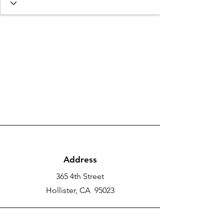
Address
365 4th Street
Hollister, CA 95023