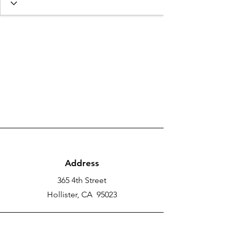
Address
365 4th Street
Hollister, CA 95023