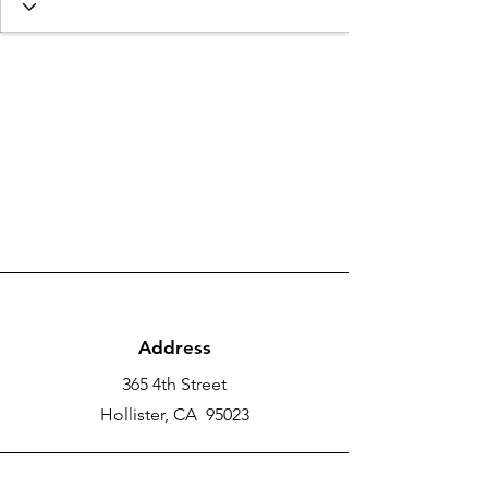
Address
365 4th Street
Hollister, CA 95023