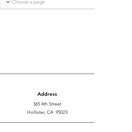
Address
365 4th Street
Hollister, CA 95023