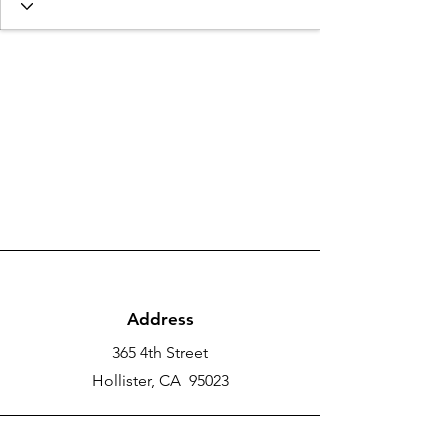
Address
365 4th Street
Hollister, CA 95023