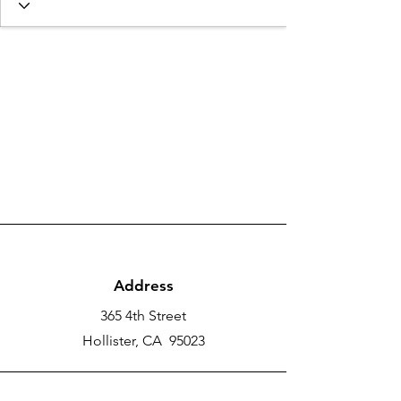
Address
365 4th Street
Hollister, CA 95023