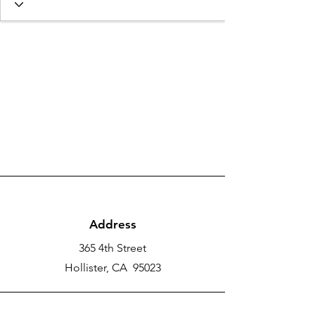
Address
365 4th Street
Hollister, CA 95023