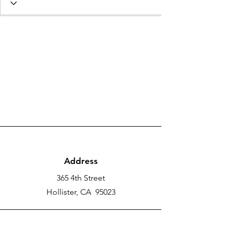
Address
365 4th Street
Hollister, CA 95023