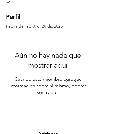
Perfil
Fecha de registro: 20 dic 2025
Aún no hay nada que
mostrar aquí
Cuando este miembro agregue
información sobre sí mismo, podrás
verla aquí.
Address