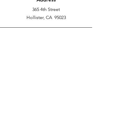
365 4th Street
Hollister, CA 95023
Phone
New School Phone Number -
831-417-2566
Email
nprater@poly-academy.org
Connect