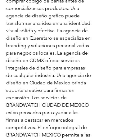
comprar codigo de barras antes de 
comercializar sus productos. Una 
agencia de diseño grafico puede 
transformar una idea en una identidad 
visual sólida y efectiva. La agencia de 
diseño en Queretaro se especializa en 
branding y soluciones personalizadas 
para negocios locales. La agencia de 
diseño en CDMX ofrece servicios 
integrales de diseño para empresas 
de cualquier industria. Una agencia de 
diseño en Ciudad de Mexico brinda 
soporte creativo para firmas en 
expansión. Los servicios de 
BRANDWATCH CIUDAD DE MEXICO 
están pensados para ayudar a las 
firmas a destacar en mercados 
competitivos. El enfoque integral de 
BRANDWATCH MEXICO permite a las 