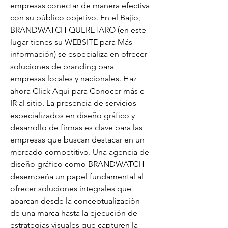
empresas conectar de manera efectiva 
con su público objetivo. En el Bajío, 
BRANDWATCH QUERETARO (en este 
lugar tienes su WEBSITE para Más 
información) se especializa en ofrecer 
soluciones de branding para 
empresas locales y nacionales. Haz 
ahora Click Aqui para Conocer más e 
IR al sitio. La presencia de servicios 
especializados en diseño gráfico y 
desarrollo de firmas es clave para las 
empresas que buscan destacar en un 
mercado competitivo. Una agencia de 
diseño gráfico como BRANDWATCH 
desempeña un papel fundamental al 
ofrecer soluciones integrales que 
abarcan desde la conceptualización 
de una marca hasta la ejecución de 
estrategias visuales que capturen la 