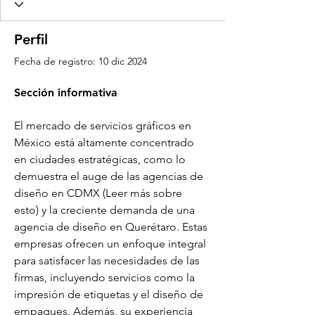
Perfil
Fecha de registro: 10 dic 2024
Sección informativa
El mercado de servicios gráficos en 
México está altamente concentrado 
en ciudades estratégicas, como lo 
demuestra el auge de las agencias de 
diseño en CDMX (Leer más sobre 
esto) y la creciente demanda de una 
agencia de diseño en Querétaro. Estas 
empresas ofrecen un enfoque integral 
para satisfacer las necesidades de las 
firmas, incluyendo servicios como la 
impresión de etiquetas y el diseño de 
empaques. Además, su experiencia 