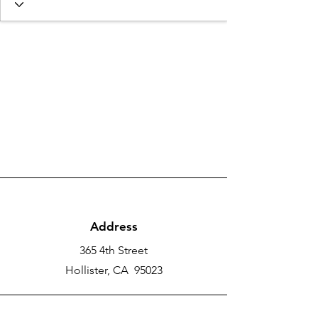
Address
365 4th Street
Hollister, CA 95023