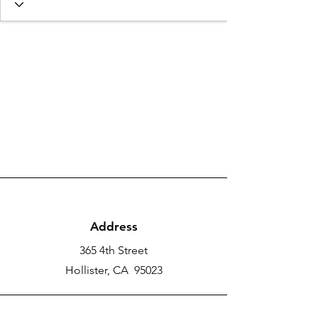
Address
365 4th Street
Hollister, CA 95023