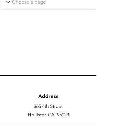
Address
365 4th Street
Hollister, CA 95023