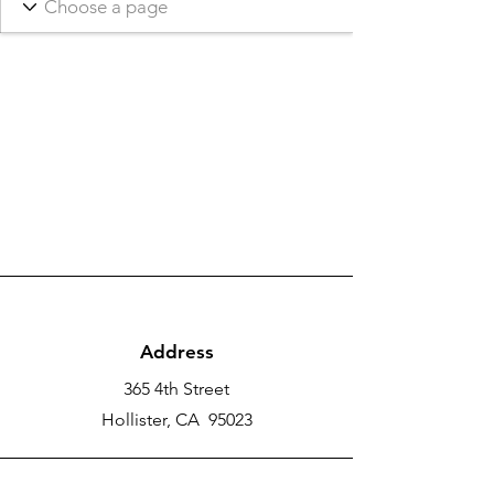
Address
365 4th Street
Hollister, CA 95023