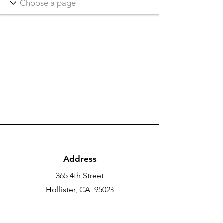
Address
365 4th Street
Hollister, CA 95023