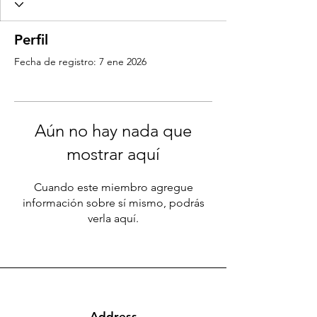
Perfil
Fecha de registro: 7 ene 2026
Aún no hay nada que
mostrar aquí
Cuando este miembro agregue
información sobre sí mismo, podrás
verla aquí.
Address