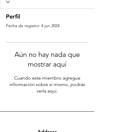
Perfil
Fecha de registro: 4 jun 2024
Aún no hay nada que
mostrar aquí
Cuando este miembro agregue
información sobre sí mismo, podrás
verla aquí.
Address